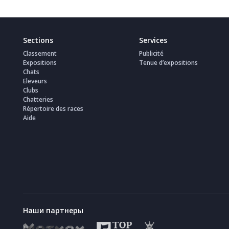
Sections
Services
Classement
Publicité
Expositions
Tenue d’expositions
Chats
Eleveurs
Clubs
Chatteries
Répertoire des races
Aide
Наши партнеры