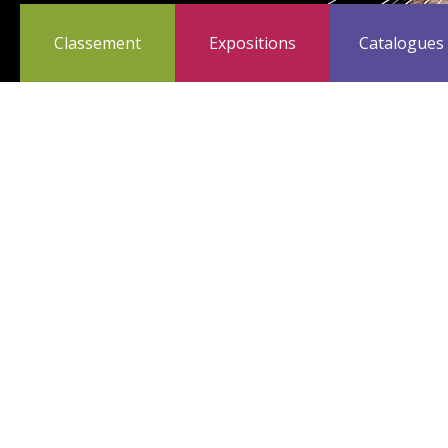
Classement
Expositions
Catalogues