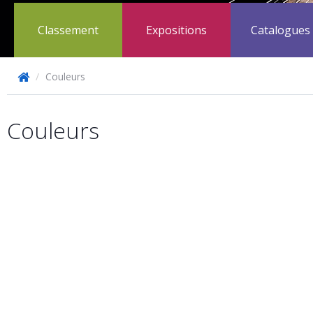
Classement
Expositions
Catalogues
/
Couleurs
Couleurs