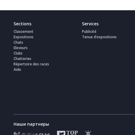
Sections
Services
Classement
Publicité
Expositions
Tenue d’expositions
Chats
Eleveurs
Clubs
Chatteries
Répertoire des races
Aide
Наши партнеры